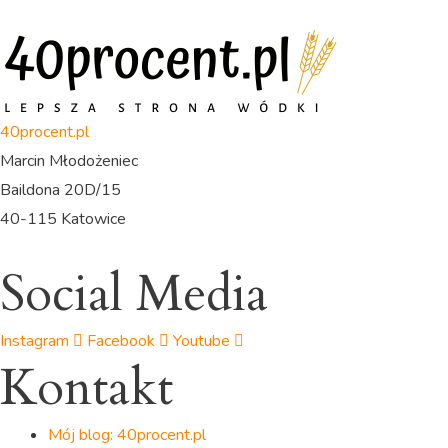
40procent.pl
Marcin Młodożeniec
Baildona 20D/15
40-115 Katowice
Social Media
Instagram
Facebook
Youtube
Kontakt
Mój blog: 40procent.pl